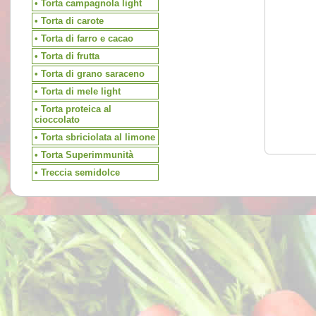
• Torta campagnola light
• Torta di carote
• Torta di farro e cacao
• Torta di frutta
• Torta di grano saraceno
• Torta di mele light
• Torta proteica al
cioccolato
• Torta sbriciolata al limone
• Torta Superimmunità
• Treccia semidolce