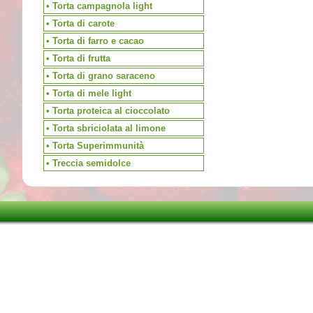
• Torta campagnola light
• Torta di carote
• Torta di farro e cacao
• Torta di frutta
• Torta di grano saraceno
• Torta di mele light
• Torta proteica al cioccolato
• Torta sbriciolata al limone
• Torta Superimmunità
• Treccia semidolce