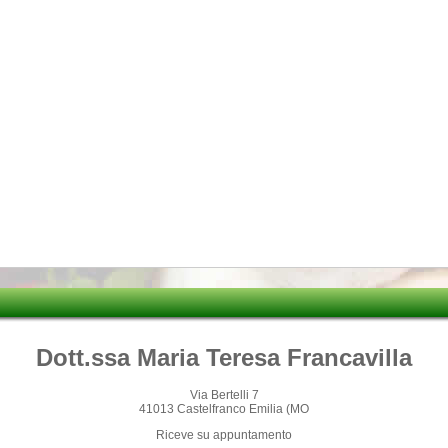
Dott.ssa Maria Teresa Francavilla
Via Bertelli 7
41013 Castelfranco Emilia (MO
Riceve su appuntamento