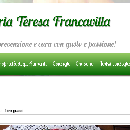
ria Teresa Francavilla
 prevenzione e cura con gusto e passione!
oprietà degli Alimenti
Consigli
Chi sono
Links consigli
ti-fibre-grassi