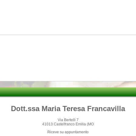
Dott.ssa Maria Teresa Francavilla
Via Bertelli 7
41013 Castelfranco Emilia (MO
Riceve su appuntamento