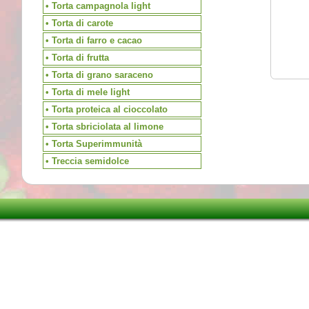
• Torta campagnola light
• Torta di carote
• Torta di farro e cacao
• Torta di frutta
• Torta di grano saraceno
• Torta di mele light
• Torta proteica al cioccolato
• Torta sbriciolata al limone
• Torta Superimmunità
• Treccia semidolce