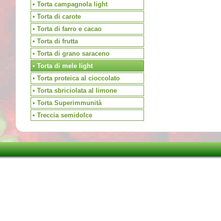
• Torta campagnola light
• Torta di carote
• Torta di farro e cacao
• Torta di frutta
• Torta di grano saraceno
• Torta di mele light
• Torta proteica al cioccolato
• Torta sbriciolata al limone
• Torta Superimmunità
• Treccia semidolce