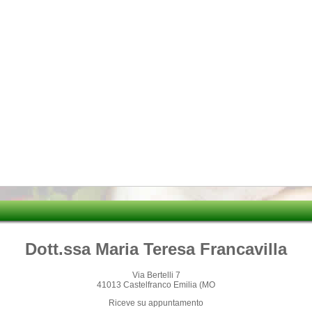
Dott.ssa Maria Teresa Francavilla
Via Bertelli 7
41013 Castelfranco Emilia (MO
Riceve su appuntamento