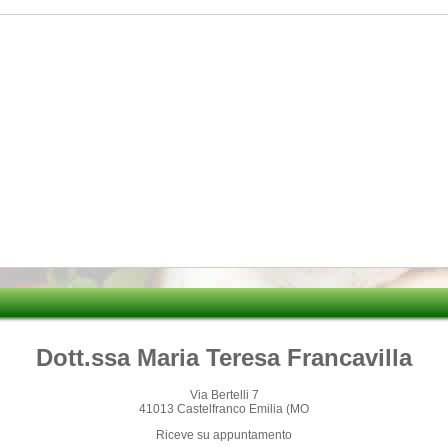
Dott.ssa Maria Teresa Francavilla
Via Bertelli 7
41013 Castelfranco Emilia (MO
Riceve su appuntamento