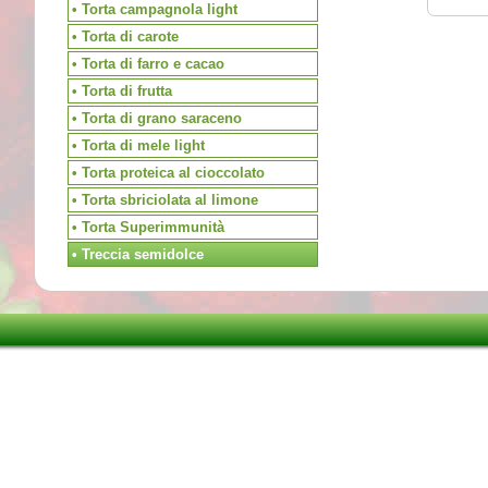
• Torta campagnola light
• Torta di carote
• Torta di farro e cacao
• Torta di frutta
• Torta di grano saraceno
• Torta di mele light
• Torta proteica al cioccolato
• Torta sbriciolata al limone
• Torta Superimmunità
• Treccia semidolce